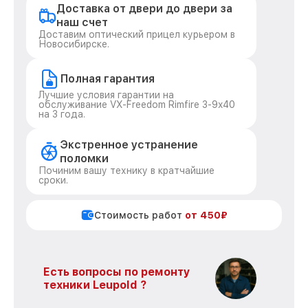
Доставка от двери до двери за
наш счет
Доставим оптический прицел курьером в
Новосибирске.
Полная гарантия
Лучшие условия гарантии на
обслуживание VX-Freedom Rimfire 3-9x40
на 3 года.
Экстренное устранение
поломки
Починим вашу технику в кратчайшие
сроки.
Стоимость работ
от 450₽
Есть вопросы по ремонту
техники Leupold ?