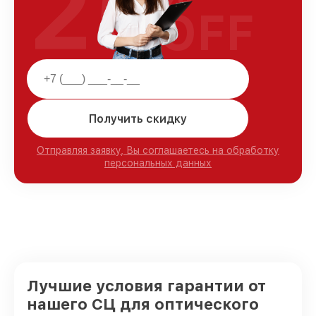
25
OFF
Получить скидку
Отправляя заявку, Вы соглашаетесь на обработку
персональных данных
Лучшие условия гарантии от
нашего СЦ для оптического