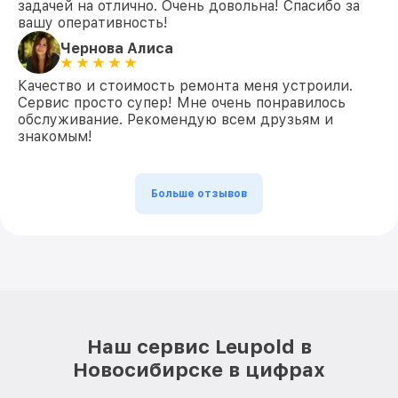
задачей на отлично. Очень довольна! Спасибо за
вашу оперативность!
Чернова Алиса
Качество и стоимость ремонта меня устроили.
Сервис просто супер! Мне очень понравилось
обслуживание. Рекомендую всем друзьям и
знакомым!
Больше отзывов
Наш сервис Leupold в
Новосибирске в цифрах