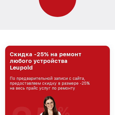
Скидка -25% на ремонт
любого устройства
Leupold
По предварительной записи с сайта,
предоставляем скидку в размере -25%
на весь прайс услуг по ремонту
%