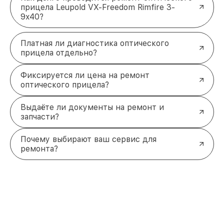
прицела Leupold VX-Freedom Rimfire 3-
9x40?
Платная ли диагностика оптического
прицела отдельно?
Фиксируется ли цена на ремонт
оптического прицела?
Выдаёте ли документы на ремонт и
запчасти?
Почему выбирают ваш сервис для
ремонта?