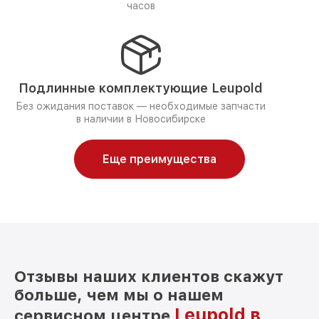
часов
Подлинные комплектующие Leupold
Без ожидания поставок — необходимые запчасти
в наличии в Новосибирске
Еще преимущества
Отзывы наших клиентов скажут
больше, чем мы о нашем
Leupold в
сервисном центре