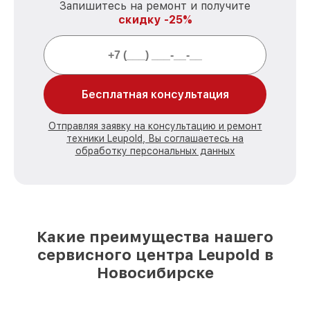
Запишитесь на ремонт и получите
скидку -25%
Бесплатная консультация
Отправляя заявку на консультацию и ремонт
техники Leupold, Вы соглашаетесь на
обработку персональных данных
Какие преимущества нашего
сервисного центра Leupold в
Новосибирске