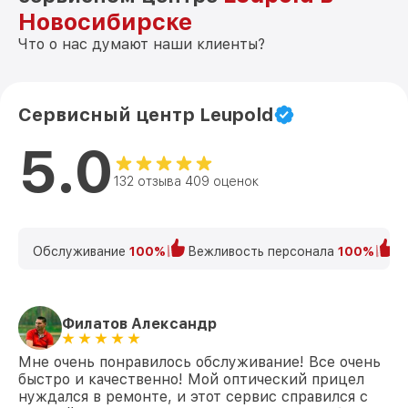
Новосибирске
Что о нас думают наши клиенты?
Сервисный центр Leupold
5.0
132 отзыва 409 оценок
Обслуживание
100%
Вежливость персонала
100%
К
Филатов Александр
Мне очень понравилось обслуживание! Все очень
быстро и качественно! Мой оптический прицел
нуждался в ремонте, и этот сервис справился с