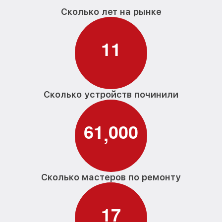
Сколько лет на рынке
1
1
Сколько устройств починили
6
1
0
0
0
,
Сколько мастеров по ремонту
1
7