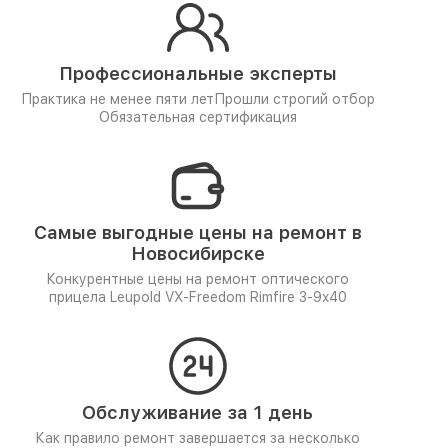
Профессиональные эксперты
Практика не менее пяти лет
Прошли строгий отбор
Обязательная сертификация
Самые выгодные цены на ремонт в
Новосибирске
Конкурентные цены на ремонт оптического
прицела Leupold VX-Freedom Rimfire 3-9x40
Обслуживание за 1 день
Как правило ремонт завершается за несколько