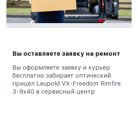
Вы оставляете заявку на ремонт
Вы оформляете заявку и курьер
бесплатно забирает оптический
прицел Leupold VX-Freedom Rimfire
3-9x40 в сервисный центр