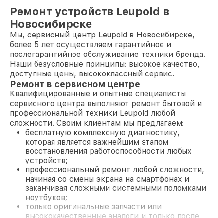
Ремонт устройств Leupold в
Новосибирске
Мы, сервисный центр Leupold в Новосибирске,
более 5 лет осуществляем гарантийное и
послегарантийное обслуживание техники бренда.
Наши безусловные принципы: высокое качество,
доступные цены, высококлассный сервис.
Ремонт в сервисном центре
Квалифицированные и опытные специалисты
сервисного центра выполняют ремонт бытовой и
профессиональной техники Leupold любой
сложности. Своим клиентам мы предлагаем:
бесплатную комплексную диагностику,
которая является важнейшим этапом
восстановления работоспособности любых
устройств;
профессиональный ремонт любой сложности,
начиная со смены экрана на смартфонах и
заканчивая сложными системными поломками
ноутбуков;
только оригинальные запчасти или
высококачественные аналоги и только после