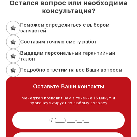
Остался вопрос или необходима
консультация?
Поможем определиться с выбором
запчастей
Составим точную смету работ
Выдадим персональный гарантийный
талон
Подробно ответим на все Ваши вопросы
Оставьте Ваши контакты
Менеджер позвонит Вам в течение 15 минут, и
проконсультирует по любому вопросу