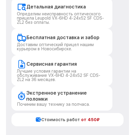
Детальная диагностика
Определим неисправность оптического
прицела Leupold VX-6HD 4-24x52 SF CDS-
ZL2 без оплаты.
Бесплатная доставка и забор
Доставим оптический прицел нашим
курьером в Новосибирске.
Сервисная гарантия
Лучшие условия гарантии на
обслуживание VX-6HD 4-24x52 SF CDS-
ZL2 на 36 месяцев.
Экстренное устранение
поломки
Починим вашу технику за полчаса.
Стоимость работ
от 450₽