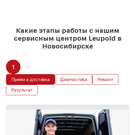
незамедлительном начале работ
Какие этапы работы с нашим
сервисным центром Leupold в
Новосибирске
1
Прием и доставка
Диагностика
Ремонт
Результат