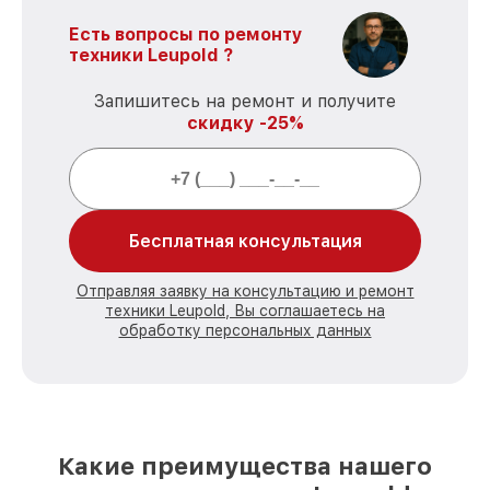
Есть вопросы по ремонту
техники Leupold ?
Запишитесь на ремонт и получите
скидку -25%
Бесплатная консультация
Отправляя заявку на консультацию и ремонт
техники Leupold, Вы соглашаетесь на
обработку персональных данных
Какие преимущества нашего