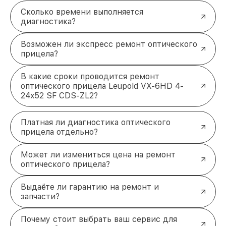
Сколько времени выполняется
диагностика?
Возможен ли экспресс ремонт оптического
прицела?
В какие сроки проводится ремонт
оптического прицела Leupold VX-6HD 4-
24x52 SF CDS-ZL2?
Платная ли диагностика оптического
прицела отдельно?
Может ли измениться цена на ремонт
оптического прицела?
Выдаёте ли гарантию на ремонт и
запчасти?
Почему стоит выбрать ваш сервис для