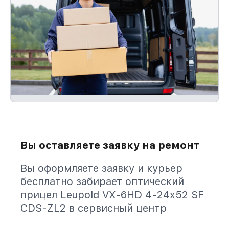
Вы оставляете заявку на ремонт
Вы оформляете заявку и курьер
бесплатно забирает оптический
прицел Leupold VX-6HD 4-24x52 SF
CDS-ZL2 в сервисный центр