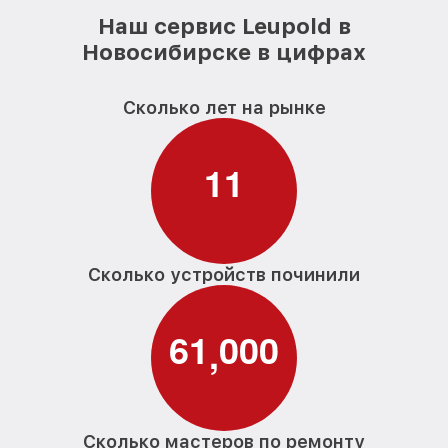
Наш сервис Leupold в
Новосибирске в цифрах
Сколько лет на рынке
1
1
Сколько устройств починили
6
1
0
0
0
,
Сколько мастеров по ремонту