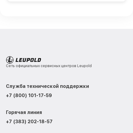
Сеть официальных сервисных центров Leupold
Служба технической поддержки
+7 (800) 101-17-59
Горячая линия
+7 (383) 202-18-57