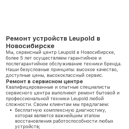
Ремонт устройств Leupold в
Новосибирске
Мы, сервисный центр Leupold в Новосибирске,
более 5 лет осуществляем гарантийное и
послегарантийное обслуживание техники бренда.
Наши безусловные принципы: высокое качество,
доступные цены, высококлассный сервис.
Ремонт в сервисном центре
Квалифицированные и опытные специалисты
сервисного центра выполняют ремонт бытовой и
профессиональной техники Leupold любой
сложности. Своим клиентам мы предлагаем:
бесплатную комплексную диагностику,
которая является важнейшим этапом
восстановления работоспособности любых
устройств;