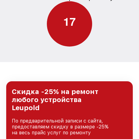
1
7
Скидка -25% на ремонт
любого устройства
Leupold
По предварительной записи с сайта,
предоставляем скидку в размере -25%
на весь прайс услуг по ремонту