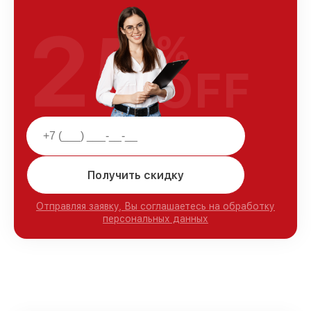
25
%
OFF
Получить скидку
Отправляя заявку, Вы соглашаетесь на обработку
персональных данных