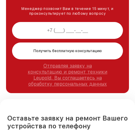
Менеджер позвонит Вам в течение 15 минут, и
проконсультирует по любому вопросу
Получить бесплатную консультацию
Отправляя заявку на
консультацию и ремонт техники
Leupold, Вы соглашаетесь на
обработку персональных данных
Оставьте заявку на ремонт Вашего
устройства по телефону