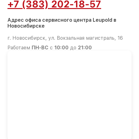
+7 (383) 202-18-57
Адрес офиса сервисного центра Leupold в
Новосибирске
г. Новосибирск, ул. Вокзальная магистраль, 16
Работаем
ПН-ВС
с
10:00
до
21:00