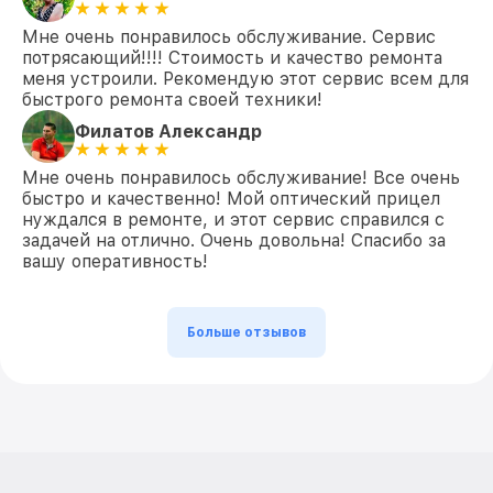
Мне очень понравилось обслуживание. Сервис
потрясающий!!!! Стоимость и качество ремонта
меня устроили. Рекомендую этот сервис всем для
быстрого ремонта своей техники!
Филатов Александр
Мне очень понравилось обслуживание! Все очень
быстро и качественно! Мой оптический прицел
нуждался в ремонте, и этот сервис справился с
задачей на отлично. Очень довольна! Спасибо за
вашу оперативность!
Больше отзывов