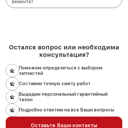
ремонта?
Остался вопрос или необходима
консультация?
Поможем определиться с выбором
запчастей
Составим точную смету работ
Выдадим персональный гарантийный
талон
Подробно ответим на все Ваши вопросы
Оставьте Ваши контакты