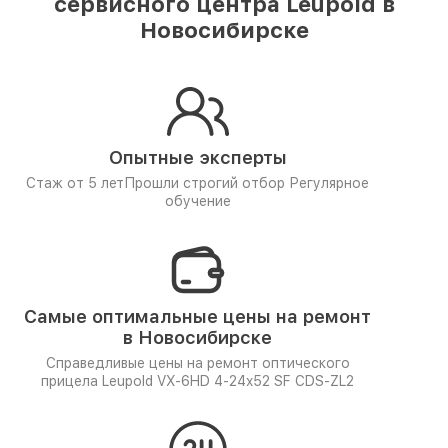
сервисного центра Leupold в
Новосибирске
Опытные эксперты
Стаж от 5 лет
Прошли строгий отбор
Регулярное
обучение
Самые оптимальные цены на ремонт
в Новосибирске
Справедливые цены на ремонт оптического
прицела Leupold VX-6HD 4-24x52 SF CDS-ZL2