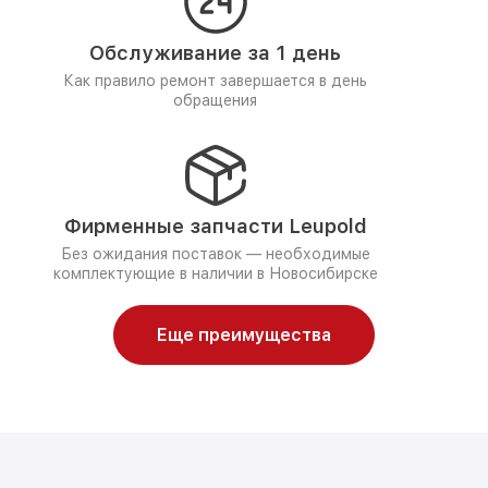
Обслуживание за 1 день
Как правило ремонт завершается в день
обращения
Фирменные запчасти Leupold
Без ожидания поставок — необходимые
комплектующие в наличии в Новосибирске
Еще преимущества