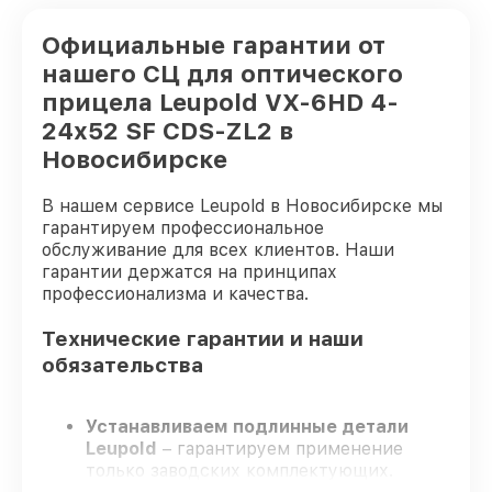
Официальные гарантии от
нашего СЦ для оптического
прицела Leupold VX-6HD 4-
24x52 SF CDS-ZL2 в
Новосибирске
В нашем сервисе Leupold в Новосибирске мы
гарантируем профессиональное
обслуживание для всех клиентов. Наши
гарантии держатся на принципах
профессионализма и качества.
Технические гарантии и наши
обязательства
Устанавливаем подлинные детали
Leupold
– гарантируем применение
только заводских комплектующих.