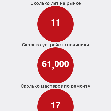
Сколько лет на рынке
1
1
Сколько устройств починили
6
1
0
0
0
,
Сколько мастеров по ремонту
1
7