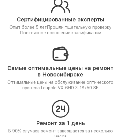
Сертифицированные эксперты
Опыт более 5 лет
Прошли тщательную проверку
Постоянное повышение квалификации
Самые оптимальные цены на ремонт
в Новосибирске
Оптимальные цены на обслуживание оптического
прицела Leupold VX-6HD 3-18x50 SF
Ремонт за 1 день
В 90% случаев ремонт завершается за несколько
часов