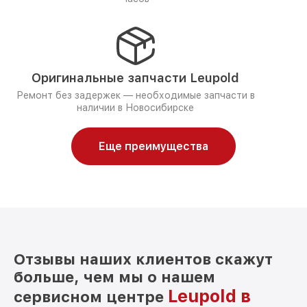
Оригинальные запчасти Leupold
Ремонт без задержек — необходимые запчасти в
наличии в Новосибирске
Еще преимущества
Отзывы наших клиентов скажут
больше, чем мы о нашем
Leupold в
сервисном центре