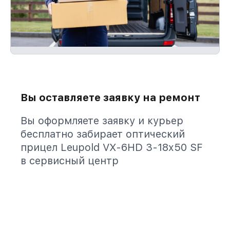
Вы оставляете заявку на ремонт
Вы оформляете заявку и курьер
бесплатно забирает оптический
прицел Leupold VX-6HD 3-18x50 SF
в сервисный центр