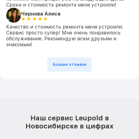
Сроки и стоимость ремонта меня устроили!
Чернова Алиса
Качество и стоимость ремонта меня устроили.
Сервис просто супер! Мне очень понравилось
обслуживание. Рекомендую всем друзьям и
знакомым!
Больше отзывов
Наш сервис Leupold в
Новосибирске в цифрах