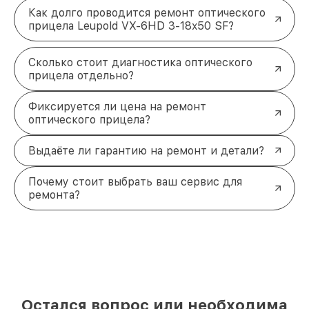
Как долго проводится ремонт оптического
прицела Leupold VX-6HD 3-18x50 SF?
Сколько стоит диагностика оптического
прицела отдельно?
Фиксируется ли цена на ремонт
оптического прицела?
Выдаёте ли гарантию на ремонт и детали?
Почему стоит выбрать ваш сервис для
ремонта?
Остался вопрос или необходима