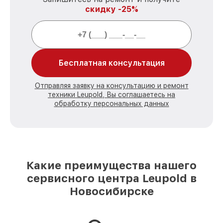
скидку -25%
Бесплатная консультация
Отправляя заявку на консультацию и ремонт
техники Leupold, Вы соглашаетесь на
обработку персональных данных
Какие преимущества нашего
сервисного центра Leupold в
Новосибирске