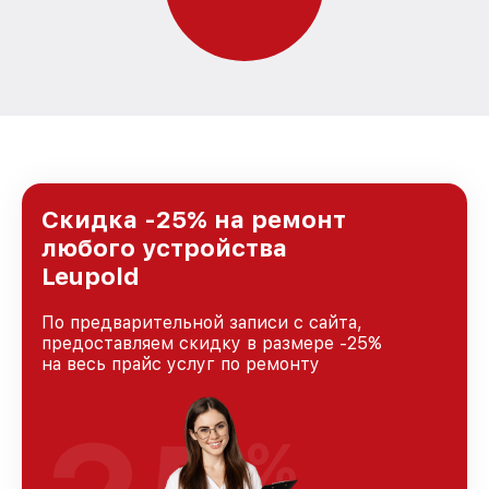
Скидка -25% на ремонт
любого устройства
Leupold
По предварительной записи с сайта,
предоставляем скидку в размере -25%
на весь прайс услуг по ремонту
%