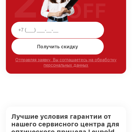
25
OFF
Получить скидку
Отправляя заявку, Вы соглашаетесь на обработку
персональных данных
Лучшие условия гарантии от
нашего сервисного центра для
оптического прицела Leupold