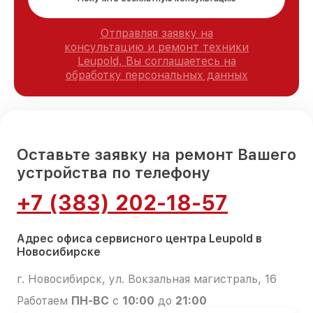
Отправляя заявку на
консультацию и ремонт техники
Leupold, Вы соглашаетесь на
обработку персональных данных
Оставьте заявку на ремонт Вашего
устройства по телефону
+7 (383) 202-18-57
Адрес офиса сервисного центра Leupold в
Новосибирске
г. Новосибирск, ул. Вокзальная магистраль, 16
Работаем
ПН-ВС
с
10:00
до
21:00