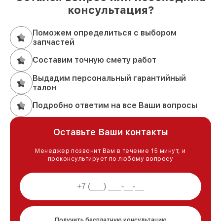
консультация?
Поможем определиться с выбором
запчастей
Составим точную смету работ
Выдадим персональный гарантийный
талон
Подробно ответим на все Ваши вопросы
Оставьте Ваши контакты
Менеджер позвонит Вам в течение 15 минут, и
проконсультирует по любому вопросу
Получить бесплатную консультацию