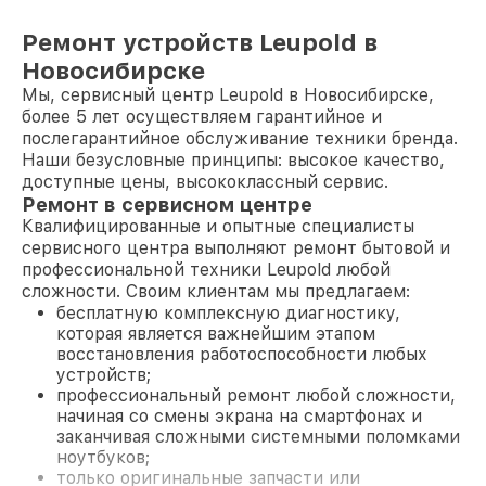
Ремонт устройств Leupold в
Новосибирске
Мы, сервисный центр Leupold в Новосибирске,
более 5 лет осуществляем гарантийное и
послегарантийное обслуживание техники бренда.
Наши безусловные принципы: высокое качество,
доступные цены, высококлассный сервис.
Ремонт в сервисном центре
Квалифицированные и опытные специалисты
сервисного центра выполняют ремонт бытовой и
профессиональной техники Leupold любой
сложности. Своим клиентам мы предлагаем:
бесплатную комплексную диагностику,
которая является важнейшим этапом
восстановления работоспособности любых
устройств;
профессиональный ремонт любой сложности,
начиная со смены экрана на смартфонах и
заканчивая сложными системными поломками
ноутбуков;
только оригинальные запчасти или