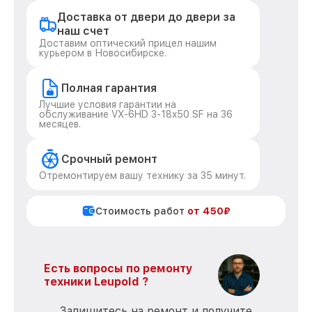
Доставка от двери до двери за
наш счет
Доставим оптический прицел нашим
курьером в Новосибирске.
Полная гарантия
Лучшие условия гарантии на
обслуживание VX-6HD 3-18x50 SF на 36
месяцев.
Срочный ремонт
Отремонтируем вашу технику за 35 минут.
Стоимость работ
от 450₽
Есть вопросы по ремонту
техники Leupold ?
Запишитесь на ремонт и получите