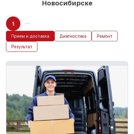
Новосибирске
1
Прием и доставка
Диагностика
Ремонт
Результат