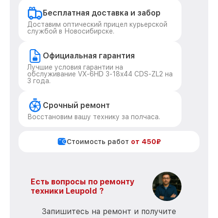
Бесплатная доставка и забор
Доставим оптический прицел курьерской
службой в Новосибирске.
Официальная гарантия
Лучшие условия гарантии на
обслуживание VX-6HD 3-18x44 CDS-ZL2 на
3 года.
Срочный ремонт
Восстановим вашу технику за полчаса.
Стоимость работ
от 450₽
Есть вопросы по ремонту
техники Leupold ?
Запишитесь на ремонт и получите