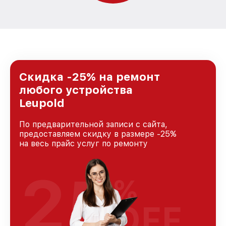
Скидка -25% на ремонт
любого устройства
Leupold
По предварительной записи с сайта,
предоставляем скидку в размере -25%
на весь прайс услуг по ремонту
25
%
OFF