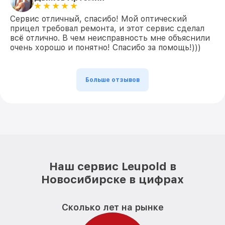
Сервис отличный, спасибо! Мой оптический
прицел требовал ремонта, и этот сервис сделал
всё отлично. В чем неисправность мне объяснили
очень хорошо и понятно! Спасибо за помощь!)))
Больше отзывов
Наш сервис Leupold в
Новосибирске в цифрах
Сколько лет на рынке