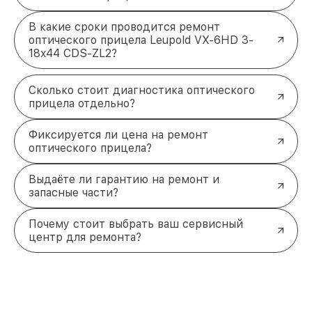
В какие сроки проводится ремонт
оптического прицела Leupold VX-6HD 3-
18x44 CDS-ZL2?
Сколько стоит диагностика оптического
прицела отдельно?
Фиксируется ли цена на ремонт
оптического прицела?
Выдаёте ли гарантию на ремонт и
запасные части?
Почему стоит выбрать ваш сервисный
центр для ремонта?