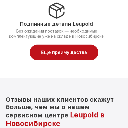
Подлинные детали Leupold
Без ожидания поставок — необходимые
комплектующие уже на складе в Новосибирске
Еще преимущества
Отзывы наших клиентов скажут
больше, чем мы о нашем
Leupold в
сервисном центре
Новосибирске