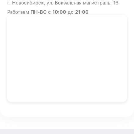
г. Новосибирск, ул. Вокзальная магистраль, 16
Работаем
ПН-ВС
с
10:00
до
21:00