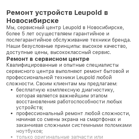
Ремонт устройств Leupold в
Новосибирске
Мы, сервисный центр Leupold в Новосибирске,
более 5 лет осуществляем гарантийное и
послегарантийное обслуживание техники бренда.
Наши безусловные принципы: высокое качество,
доступные цены, высококлассный сервис.
Ремонт в сервисном центре
Квалифицированные и опытные специалисты
сервисного центра выполняют ремонт бытовой и
профессиональной техники Leupold любой
сложности. Своим клиентам мы предлагаем:
бесплатную комплексную диагностику,
которая является важнейшим этапом
восстановления работоспособности любых
устройств;
профессиональный ремонт любой сложности,
начиная со смены экрана на смартфонах и
заканчивая сложными системными поломками
ноутбуков;
только оригинальные запчасти или