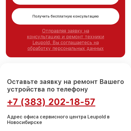
Получить бесплатную консультацию
Отправляя заявку на
консультацию и ремонт техники
Leupold, Вы соглашаетесь на
обработку персональных данных
Оставьте заявку на ремонт Вашего
устройства по телефону
+7 (383) 202-18-57
Адрес офиса сервисного центра Leupold в
Новосибирске