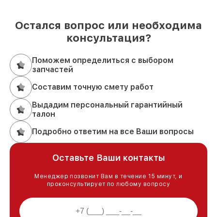
Остался вопрос или необходима
консультация?
Поможем определиться с выбором
запчастей
Составим точную смету работ
Выдадим персональный гарантийный
талон
Подробно ответим на все Ваши вопросы
Оставьте Ваши контакты
Менеджер позвонит Вам в течение 15 минут, и
проконсультирует по любому вопросу