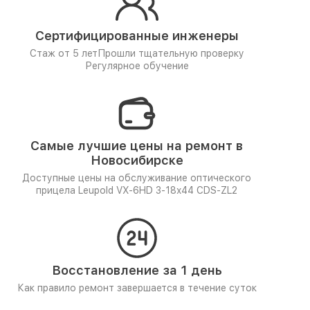
Сертифицированные инженеры
Стаж от 5 лет
Прошли тщательную проверку
Регулярное обучение
Самые лучшие цены на ремонт в
Новосибирске
Доступные цены на обслуживание оптического
прицела Leupold VX-6HD 3-18x44 CDS-ZL2
Восстановление за 1 день
Как правило ремонт завершается в течение суток