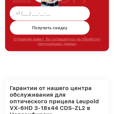
Получить скидку
Отправляя заявку, Вы соглашаетесь на обработку
персональных данных
Гарантии от нашего центра
обслуживания для
оптического прицела Leupold
VX-6HD 3-18x44 CDS-ZL2 в