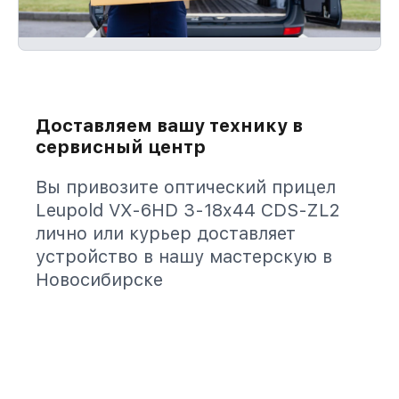
Доставляем вашу технику в
сервисный центр
Вы привозите оптический прицел
Leupold VX-6HD 3-18x44 CDS-ZL2
лично или курьер доставляет
устройство в нашу мастерскую в
Новосибирске