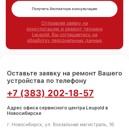
Получить бесплатную консультацию
Отправляя заявку на
консультацию и ремонт техники
Leupold, Вы соглашаетесь на
обработку персональных данных
Оставьте заявку на ремонт Вашего
устройства по телефону
+7 (383) 202-18-57
Адрес офиса сервисного центра Leupold в
Новосибирске
г. Новосибирск, ул. Вокзальная магистраль, 16