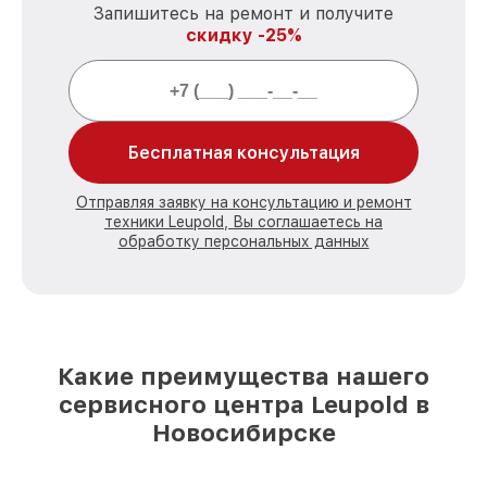
Запишитесь на ремонт и получите
скидку -25%
Бесплатная консультация
Отправляя заявку на консультацию и ремонт
техники Leupold, Вы соглашаетесь на
обработку персональных данных
Какие преимущества нашего
сервисного центра Leupold в
Новосибирске