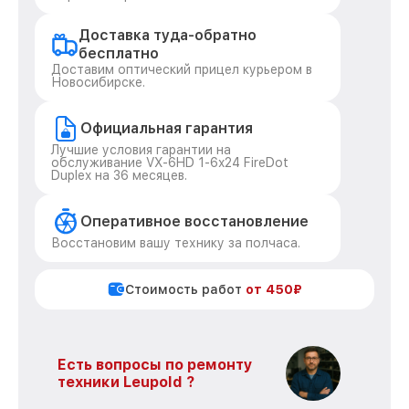
Доставка туда-обратно
бесплатно
Доставим оптический прицел курьером в
Новосибирске.
Официальная гарантия
Лучшие условия гарантии на
обслуживание VX-6HD 1-6x24 FireDot
Duplex на 36 месяцев.
Оперативное восстановление
Восстановим вашу технику за полчаса.
Стоимость работ
от 450₽
Есть вопросы по ремонту
техники Leupold ?