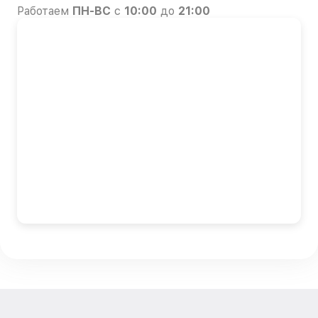
Работаем
ПН-ВС
с
10:00
до
21:00