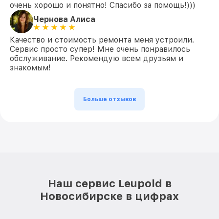
очень хорошо и понятно! Спасибо за помощь!)))
Чернова Алиса
Качество и стоимость ремонта меня устроили.
Сервис просто супер! Мне очень понравилось
обслуживание. Рекомендую всем друзьям и
знакомым!
Больше отзывов
Наш сервис Leupold в
Новосибирске в цифрах