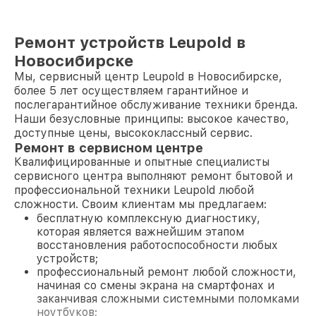
Ремонт устройств Leupold в
Новосибирске
Мы, сервисный центр Leupold в Новосибирске,
более 5 лет осуществляем гарантийное и
послегарантийное обслуживание техники бренда.
Наши безусловные принципы: высокое качество,
доступные цены, высококлассный сервис.
Ремонт в сервисном центре
Квалифицированные и опытные специалисты
сервисного центра выполняют ремонт бытовой и
профессиональной техники Leupold любой
сложности. Своим клиентам мы предлагаем:
бесплатную комплексную диагностику,
которая является важнейшим этапом
восстановления работоспособности любых
устройств;
профессиональный ремонт любой сложности,
начиная со смены экрана на смартфонах и
заканчивая сложными системными поломками
ноутбуков;