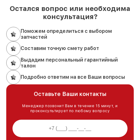
Остался вопрос или необходима
консультация?
Поможем определиться с выбором
запчастей
Составим точную смету работ
Выдадим персональный гарантийный
талон
Подробно ответим на все Ваши вопросы
Оставьте Ваши контакты
Менеджер позвонит Вам в течение 15 минут, и
проконсультирует по любому вопросу