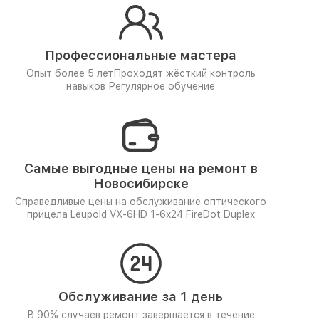
Профессиональные мастера
Опыт более 5 лет
Проходят жёсткий контроль
навыков
Регулярное обучение
Самые выгодные цены на ремонт в
Новосибирске
Справедливые цены на обслуживание оптического
прицела Leupold VX-6HD 1-6x24 FireDot Duplex
Обслуживание за 1 день
В 90% случаев ремонт завершается в течение