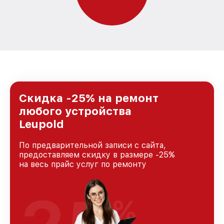
Скидка -25% на ремонт
любого устройства
Leupold
По предварительной записи с сайта,
предоставляем скидку в размере -25%
на весь прайс услуг по ремонту
%