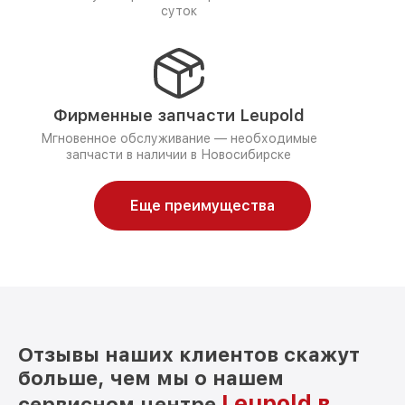
суток
Фирменные запчасти Leupold
Мгновенное обслуживание — необходимые
запчасти в наличии в Новосибирске
Еще преимущества
Отзывы наших клиентов скажут
больше, чем мы о нашем
Leupold в
сервисном центре