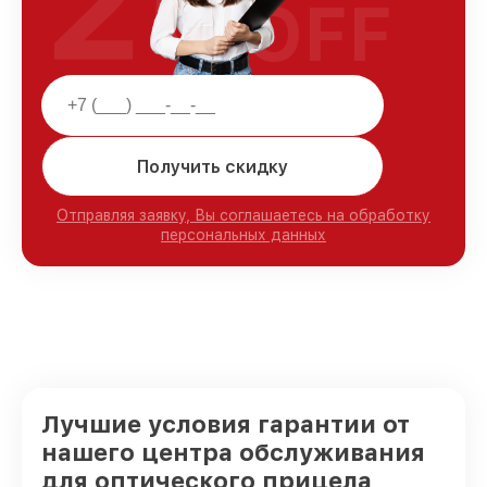
25
OFF
Получить скидку
Отправляя заявку, Вы соглашаетесь на обработку
персональных данных
Лучшие условия гарантии от
нашего центра обслуживания
для оптического прицела