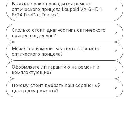
В какие сроки проводится ремонт
оптического прицела Leupold VX-6HD 1-
6x24 FireDot Duplex?
Сколько стоит диагностика оптического
прицела отдельно?
Может ли измениться цена на ремонт
оптического прицела?
Оформляете ли гарантию на ремонт и
комплектующие?
Почему стоит выбрать ваш сервисный
центр для ремонта?