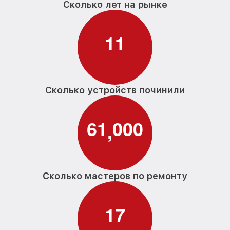
Сколько лет на рынке
1
1
Сколько устройств починили
6
1
0
0
0
,
Сколько мастеров по ремонту
1
7