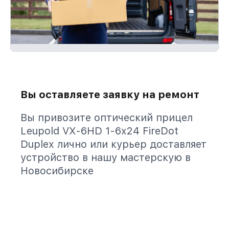
Вы оставляете заявку на ремонт
Вы привозите оптический прицел
Leupold VX-6HD 1-6x24 FireDot
Duplex лично или курьер доставляет
устройство в нашу мастерскую в
Новосибирске