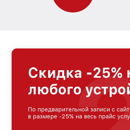
Скидка -25% 
любого устро
По предварительной записи с сайт
в размере -25% на весь прайс усл