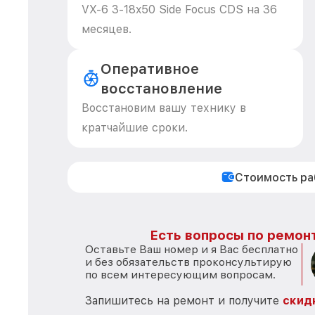
VX-6 3-18x50 Side Focus CDS на 36
месяцев.
Оперативное
восстановление
Восстановим вашу технику в
кратчайшие сроки.
Стоимость р
Есть вопросы по ремонт
Оставьте Ваш номер и я Вас бесплатно
и без обязательств проконсультирую
по всем интересующим вопросам.
Запишитесь на ремонт и получите
скид