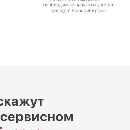
необходимые запчасти уже на
складе в Новосибирске
скажут
 сервисном