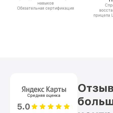
навыков
Спр
Обязательная сертификация
восста
прицела L
Отзыв
Средняя оценка
больш
5.0