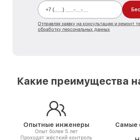
Бес
Отправляя заявку на консультацию и ремонт те
обработку персональных данных
Какие преимущества на
Опытные инженеры
Самые 
Опыт более 5 лет
Проходят жёсткий контроль
Н