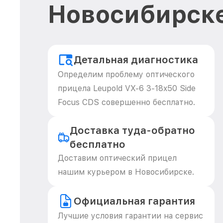
Новосибирск
Детальная диагностика
Определим проблему оптического
прицела Leupold VX-6 3-18x50 Side
Focus CDS совершенно бесплатно.
Доставка туда-обратно
бесплатно
Доставим оптический прицел
нашим курьером в Новосибирске.
Официальная гарантия
Лучшие условия гарантии на сервис