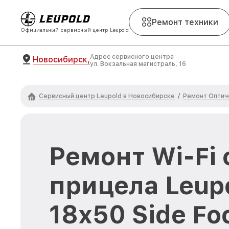
Ремонт техники
Официальный сервисный центр Leupold
Адрес сервисного центра
Новосибирск,
ул. Вокзальная магистраль, 16
Сервисный центр Leupold в Новосибирске
Ремонт Оптич
/
Ремонт Wi-Fi
прицела Leupo
18x50 Side Fo