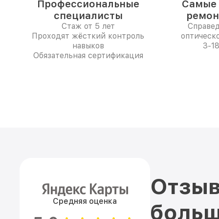
Профессиональные
Самые 
специалисты
ремон
Стаж от 5 лет
Справе
Проходят жёсткий контроль
оптическо
навыков
3-1
Обязательная сертификация
Отзыв
Средняя оценка
больш