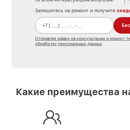
Запишитесь на ремонт и получите
скид
Бес
Отправляя заявку на консультацию и ремонт те
обработку персональных данных
Какие преимущества на