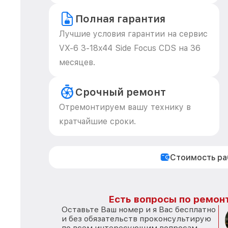
Полная гарантия
Лучшие условия гарантии на сервис
VX-6 3-18x44 Side Focus CDS на 36
месяцев.
Срочный ремонт
Отремонтируем вашу технику в
кратчайшие сроки.
Стоимость р
Есть вопросы по ремонт
Оставьте Ваш номер и я Вас бесплатно
и без обязательств проконсультирую
по всем интересующим вопросам.