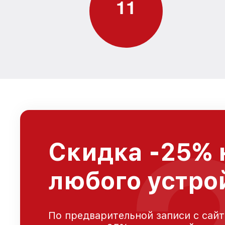
1
1
Скидка -25% 
любого устро
По предварительной записи с сайт