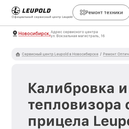
Ремонт техники
Официальный сервисный центр Leupold
Адрес сервисного центра
Новосибирск,
ул. Вокзальная магистраль, 16
Сервисный центр Leupold в Новосибирске
Ремонт Оптич
/
Калибровка и
тепловизора 
прицела Leupo