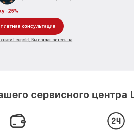
ку -25%
платная консультация
хники Leupold, Вы соглашаетесь на
шего сервисного центра 