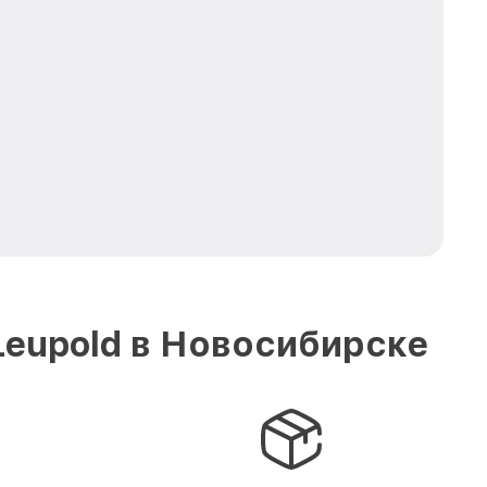
Leupold в Новосибирске