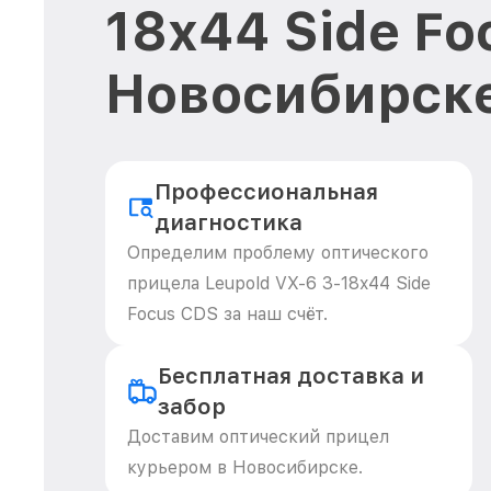
18x44 Side Fo
Новосибирск
Профессиональная
диагностика
Определим проблему оптического
прицела Leupold VX-6 3-18x44 Side
Focus CDS за наш счёт.
Бесплатная доставка и
забор
Доставим оптический прицел
курьером в Новосибирске.