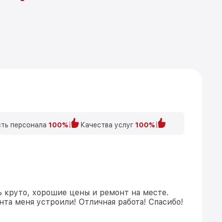
ть персонала
100%
Качества услуг
100%
ь круто, хорошие цены и ремонт на месте.
та меня устроили! Отличная работа! Спасибо!