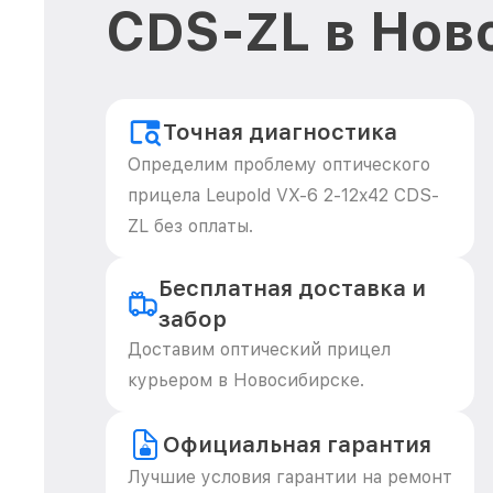
CDS-ZL в Нов
Точная диагностика
Определим проблему оптического
прицела Leupold VX-6 2-12x42 CDS-
ZL без оплаты.
Бесплатная доставка и
забор
Доставим оптический прицел
курьером в Новосибирске.
Официальная гарантия
Лучшие условия гарантии на ремонт