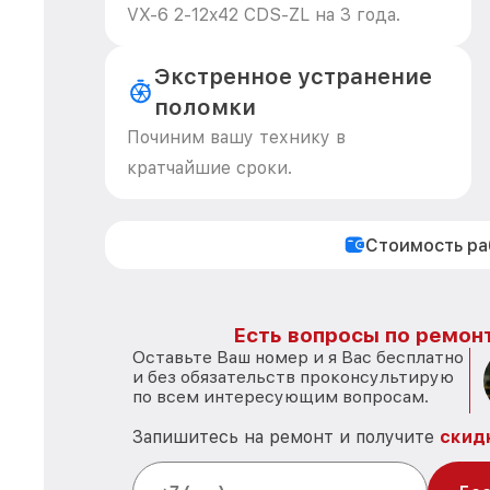
VX-6 2-12x42 CDS-ZL на 3 года.
Экстренное устранение
поломки
Починим вашу технику в
кратчайшие сроки.
Стоимость р
Есть вопросы по ремонт
Оставьте Ваш номер и я Вас бесплатно
и без обязательств проконсультирую
по всем интересующим вопросам.
Запишитесь на ремонт и получите
скид