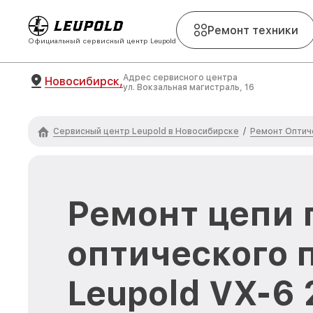
Ремонт техники
Официальный сервисный центр Leupold
Адрес сервисного центра
Новосибирск,
ул. Вокзальная магистраль, 16
Сервисный центр Leupold в Новосибирске
Ремонт Оптич
/
Ремонт цепи 
оптического 
Leupold VX-6 