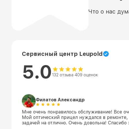
Что о нас ду
Сервисный центр Leupold
5.0
132 отзыва 409 оценок
Филатов Александр
Мне очень понравилось обслуживание! Все оч
Мой оптический прицел нуждался в ремонте, 
задачей на отлично. Очень довольна! Спасибо