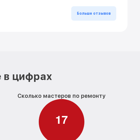
Больше отзывов
 в цифрах
Сколько мастеров по ремонту
1
7