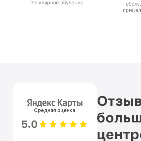
Регулярное обучение
обслу
прицел
Отзыв
Средняя оценка
больш
5.0
цент