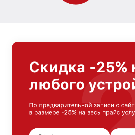
Скидка -25% 
любого устро
По предварительной записи с сайт
в размере -25% на весь прайс усл