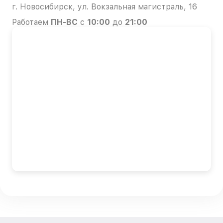
г. Новосибирск, ул. Вокзальная магистраль, 16
Работаем
ПН-ВС
с
10:00
до
21:00