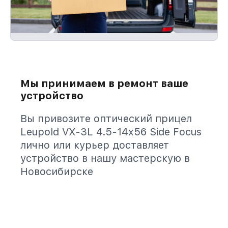
Мы принимаем в ремонт ваше
устройство
Вы привозите оптический прицел
Leupold VX-3L 4.5-14x56 Side Focus
лично или курьер доставляет
устройство в нашу мастерскую в
Новосибирске