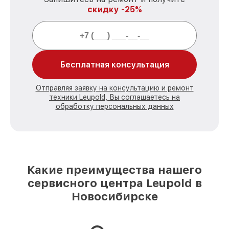
скидку -25%
Бесплатная консультация
Отправляя заявку на консультацию и ремонт
техники Leupold, Вы соглашаетесь на
обработку персональных данных
Какие преимущества нашего
сервисного центра Leupold в
Новосибирске