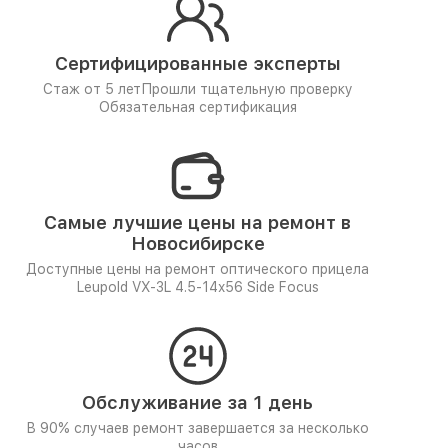
Сертифицированные эксперты
Стаж от 5 лет
Прошли тщательную проверку
Обязательная сертификация
Самые лучшие цены на ремонт в
Новосибирске
Доступные цены на ремонт оптического прицела
Leupold VX-3L 4.5-14x56 Side Focus
Обслуживание за 1 день
В 90% случаев ремонт завершается за несколько
часов