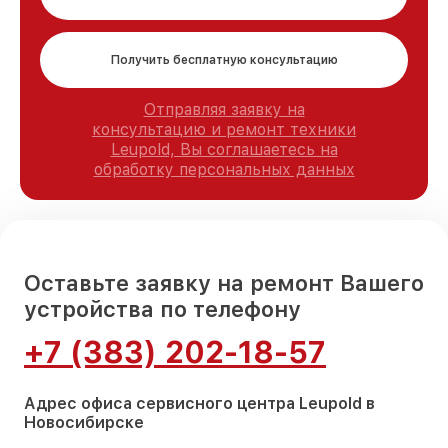
Получить бесплатную консультацию
Отправляя заявку на
консультацию и ремонт техники
Leupold, Вы соглашаетесь на
обработку персональных данных
Оставьте заявку на ремонт Вашего
устройства по телефону
+7 (383) 202-18-57
Адрес офиса сервисного центра Leupold в
Новосибирске