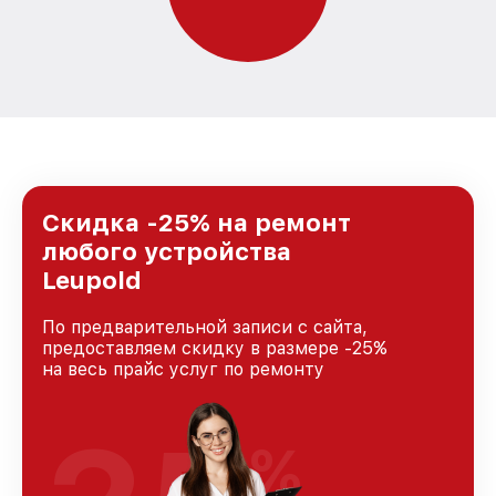
Скидка -25% на ремонт
любого устройства
Leupold
По предварительной записи с сайта,
предоставляем скидку в размере -25%
на весь прайс услуг по ремонту
%