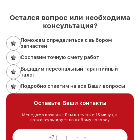
Остался вопрос или необходима
консультация?
Поможем определиться с выбором
запчастей
Составим точную смету работ
Выдадим персональный гарантийный
талон
Подробно ответим на все Ваши вопросы
Оставьте Ваши контакты
Менеджер позвонит Вам в течение 15 минут, и
проконсультирует по любому вопросу