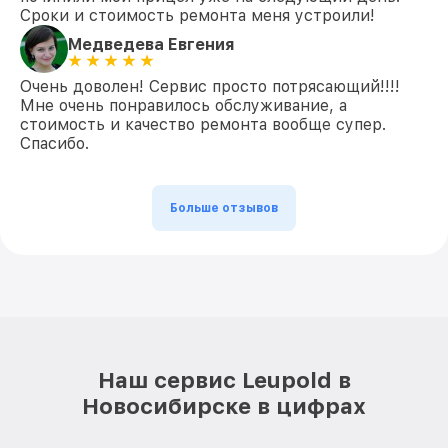
Сроки и стоимость ремонта меня устроили!
Медведева Евгения
Очень доволен! Сервис просто потрясающий!!!!
Мне очень понравилось обслуживание, а
стоимость и качество ремонта вообще супер.
Спасибо.
Больше отзывов
Наш сервис Leupold в
Новосибирске в цифрах