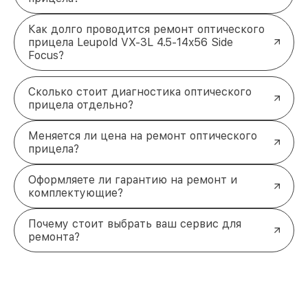
Как долго проводится ремонт оптического
прицела Leupold VX-3L 4.5-14x56 Side
Focus?
Сколько стоит диагностика оптического
прицела отдельно?
Меняется ли цена на ремонт оптического
прицела?
Оформляете ли гарантию на ремонт и
комплектующие?
Почему стоит выбрать ваш сервис для
ремонта?