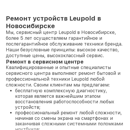
Ремонт устройств Leupold в
Новосибирске
Мы, сервисный центр Leupold в Новосибирске,
более 5 лет осуществляем гарантийное и
послегарантийное обслуживание техники бренда.
Наши безусловные принципы: высокое качество,
доступные цены, высококлассный сервис.
Ремонт в сервисном центре
Квалифицированные и опытные специалисты
сервисного центра выполняют ремонт бытовой и
профессиональной техники Leupold любой
сложности. Своим клиентам мы предлагаем:
бесплатную комплексную диагностику,
которая является важнейшим этапом
восстановления работоспособности любых
устройств;
профессиональный ремонт любой сложности,
начиная со смены экрана на смартфонах и
заканчивая сложными системными поломками
ноутбуков;