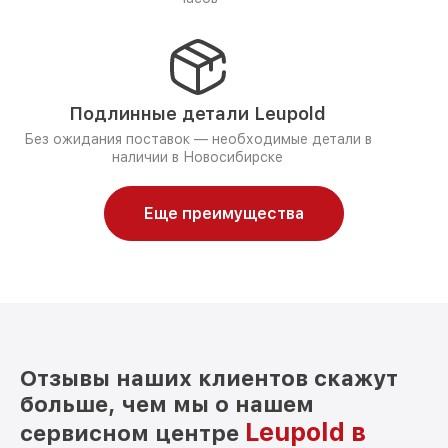
Подлинные детали Leupold
Без ожидания поставок — необходимые детали в
наличии в Новосибирске
Еще преимущества
Отзывы наших клиентов скажут
больше, чем мы о нашем
Leupold в
сервисном центре