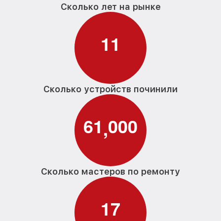
Сколько лет на рынке
1
1
Сколько устройств починили
6
1
0
0
0
,
Сколько мастеров по ремонту
1
7