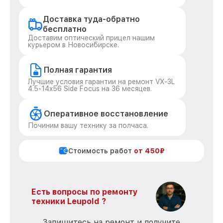
Доставка туда-обратно
бесплатно
Доставим оптический прицел нашим
курьером в Новосибирске.
Полная гарантия
Лучшие условия гарантии на ремонт VX-3L
4.5-14x56 Side Focus на 36 месяцев.
Оперативное восстановление
Починим вашу технику за полчаса.
Стоимость работ
от 450₽
Есть вопросы по ремонту
техники Leupold ?
Запишитесь на ремонт и получите