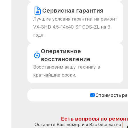
Сервисная гарантия
Лучшие условия гарантии на ремонт
VX-3HD 4.5-14x40 SF CDS-ZL на 3
года.
Оперативное
восстановление
Восстановим вашу технику в
кратчайшие сроки.
Стоимость р
Есть вопросы по ремонт
Оставьте Ваш номер и я Вас бесплатно