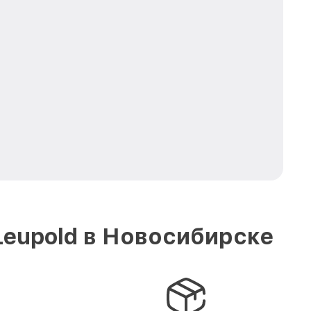
Leupold в Новосибирске