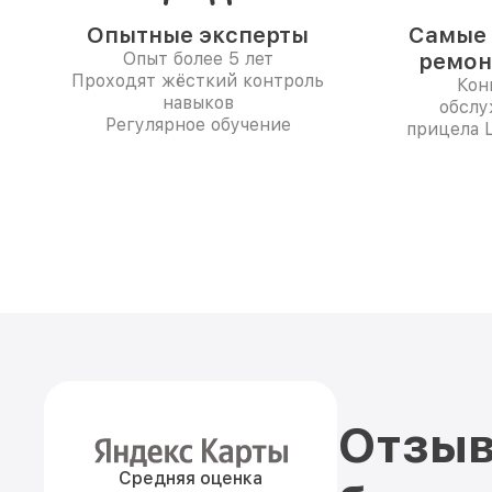
Опытные эксперты
Самые 
Опыт более 5 лет
ремон
Проходят жёсткий контроль
Кон
навыков
обслу
Регулярное обучение
прицела L
Отзыв
Средняя оценка