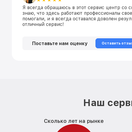
Я всегда обращаюсь в этот сервис центр со с
знаю, что здесь работают профессионалы свое
помогали, и я всегда оставался доволен резул
отличный сервис!
Поставьте нам оценку
Оставить отзы
Наш серв
Сколько лет на рынке