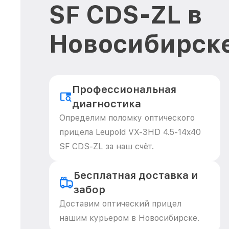
SF CDS-ZL в
Новосибирск
Профессиональная
диагностика
Определим поломку оптического
прицела Leupold VX-3HD 4.5-14x40
SF CDS-ZL за наш счёт.
Бесплатная доставка и
забор
Доставим оптический прицел
нашим курьером в Новосибирске.