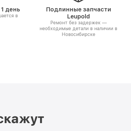
1 день
Подлинные запчасти
ается в
Leupold
Ремонт без задержек —
необходимые детали в наличии в
Новосибирске
скажут