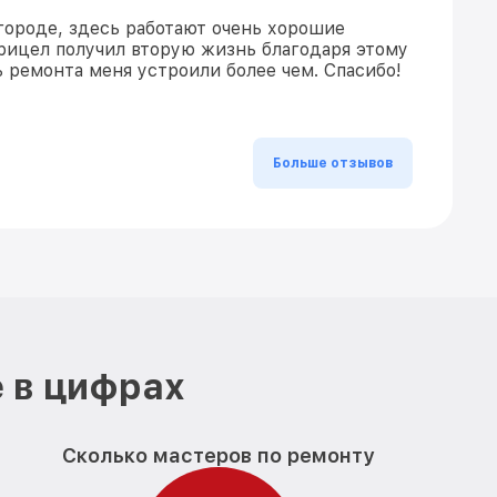
 городе, здесь работают очень хорошие
рицел получил вторую жизнь благодаря этому
ь ремонта меня устроили более чем. Спасибо!
Больше отзывов
 в цифрах
Сколько мастеров по ремонту