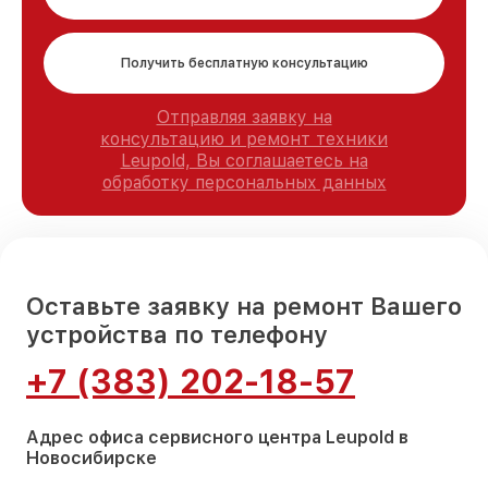
Получить бесплатную консультацию
Отправляя заявку на
консультацию и ремонт техники
Leupold, Вы соглашаетесь на
обработку персональных данных
Оставьте заявку на ремонт Вашего
устройства по телефону
+7 (383) 202-18-57
Адрес офиса сервисного центра Leupold в
Новосибирске