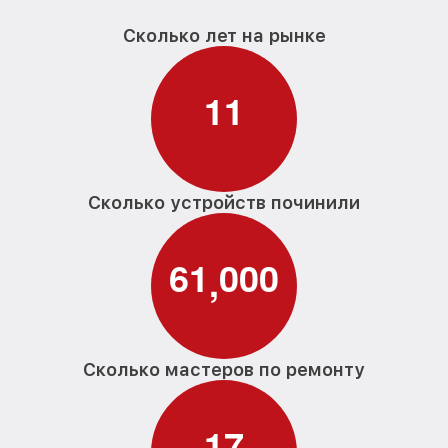
Сколько лет на рынке
1
1
Сколько устройств починили
6
1
0
0
0
,
Сколько мастеров по ремонту
1
7