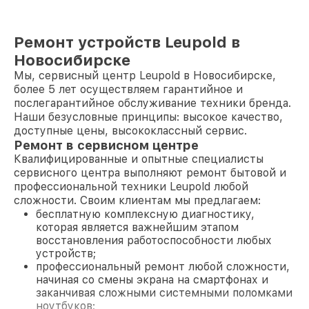
Ремонт устройств Leupold в
Новосибирске
Мы, сервисный центр Leupold в Новосибирске,
более 5 лет осуществляем гарантийное и
послегарантийное обслуживание техники бренда.
Наши безусловные принципы: высокое качество,
доступные цены, высококлассный сервис.
Ремонт в сервисном центре
Квалифицированные и опытные специалисты
сервисного центра выполняют ремонт бытовой и
профессиональной техники Leupold любой
сложности. Своим клиентам мы предлагаем:
бесплатную комплексную диагностику,
которая является важнейшим этапом
восстановления работоспособности любых
устройств;
профессиональный ремонт любой сложности,
начиная со смены экрана на смартфонах и
заканчивая сложными системными поломками
ноутбуков;