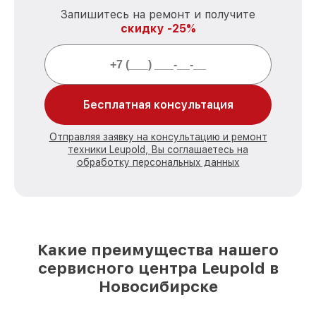
Запишитесь на ремонт и получите
скидку -25%
Бесплатная консультация
Отправляя заявку на консультацию и ремонт
техники Leupold, Вы соглашаетесь на
обработку персональных данных
Какие преимущества нашего
сервисного центра Leupold в
Новосибирске