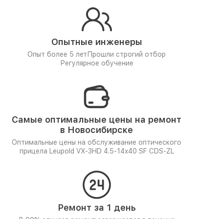
Опытные инженеры
Опыт более 5 лет
Прошли строгий отбор
Регулярное обучение
Самые оптимальные цены на ремонт
в Новосибирске
Оптимальные цены на обслуживание оптического
прицела Leupold VX-3HD 4.5-14x40 SF CDS-ZL
Ремонт за 1 день