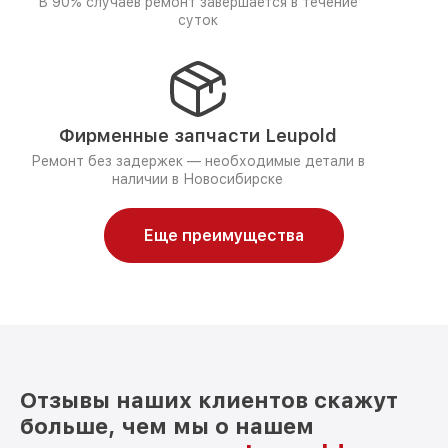
В 90% случаев ремонт завершается в течение
суток
Фирменные запчасти Leupold
Ремонт без задержек — необходимые детали в
наличии в Новосибирске
Еще преимущества
Отзывы наших клиентов скажут
больше, чем мы о нашем