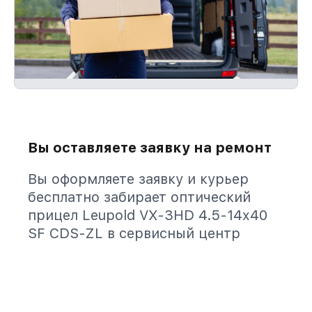
Вы оставляете заявку на ремонт
Вы оформляете заявку и курьер
бесплатно забирает оптический
прицел Leupold VX-3HD 4.5-14x40
SF CDS-ZL в сервисный центр