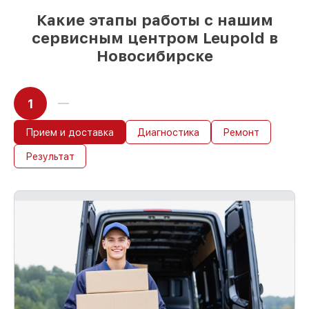
Какие этапы работы с нашим
сервисным центром Leupold в
Новосибирске
1
Прием и доставка
Диагностика
Ремонт
Результат