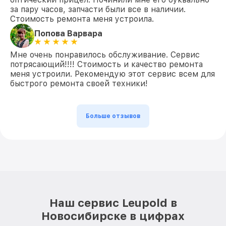
за пару часов, запчасти были все в наличии.
Стоимость ремонта меня устроила.
Попова Варвара
Мне очень понравилось обслуживание. Сервис
потрясающий!!!! Стоимость и качество ремонта
меня устроили. Рекомендую этот сервис всем для
быстрого ремонта своей техники!
Больше отзывов
Наш сервис Leupold в
Новосибирске в цифрах