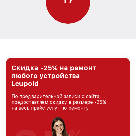
Скидка -25% на ремонт
любого устройства
Leupold
По предварительной записи с сайта,
предоставляем скидку в размере -25%
на весь прайс услуг по ремонту