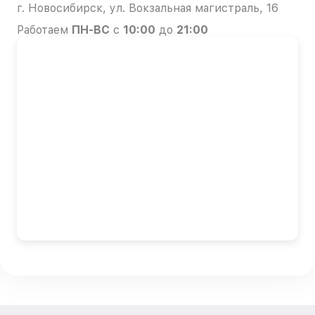
г. Новосибирск, ул. Вокзальная магистраль, 16
Работаем
ПН-ВС
с
10:00
до
21:00