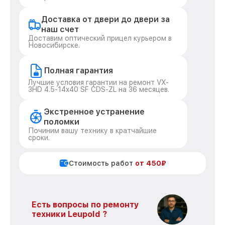
Доставка от двери до двери за
наш счет
Доставим оптический прицел курьером в
Новосибирске.
Полная гарантия
Лучшие условия гарантии на ремонт VX-
3HD 4.5-14x40 SF CDS-ZL на 36 месяцев.
Экстренное устранение
поломки
Починим вашу технику в кратчайшие
сроки.
Стоимость работ
от 450₽
Есть вопросы по ремонту
техники Leupold ?