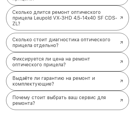
Сколько длится ремонт оптического
прицела Leupold VX-3HD 4.5-14x40 SF CDS-
ZL?
Сколько стоит диагностика оптического
прицела отдельно?
Фиксируется ли цена на ремонт
оптического прицела?
Выдаёте ли гарантию на ремонт и
комплектующие?
Почему стоит выбрать ваш сервис для
ремонта?