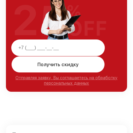
25
%
OFF
Получить скидку
Отправляя заявку, Вы соглашаетесь на обработку
персональных данных