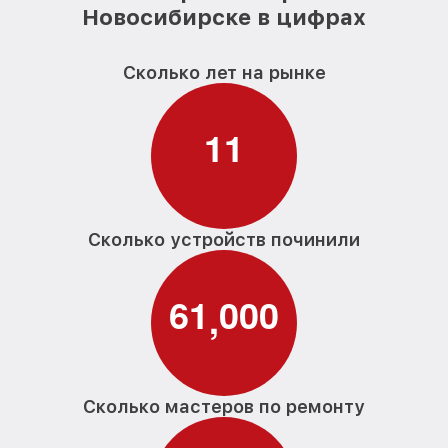
Новосибирске в цифрах
Сколько лет на рынке
1
1
Сколько устройств починили
6
1
0
0
0
,
Сколько мастеров по ремонту