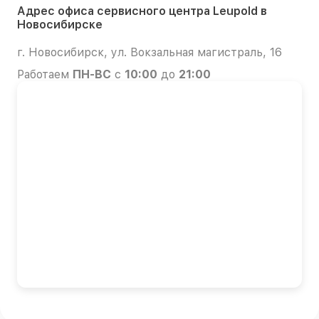
Адрес офиса сервисного центра Leupold в
Новосибирске
г. Новосибирск, ул. Вокзальная магистраль, 16
Работаем
ПН-ВС
с
10:00
до
21:00