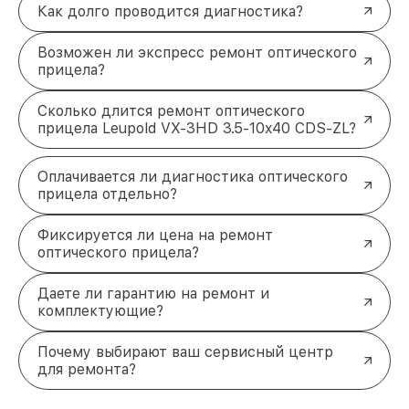
Как долго проводится диагностика?
Возможен ли экспресс ремонт оптического
прицела?
Сколько длится ремонт оптического
прицела Leupold VX-3HD 3.5-10x40 CDS-ZL?
Оплачивается ли диагностика оптического
прицела отдельно?
Фиксируется ли цена на ремонт
оптического прицела?
Даете ли гарантию на ремонт и
комплектующие?
Почему выбирают ваш сервисный центр
для ремонта?