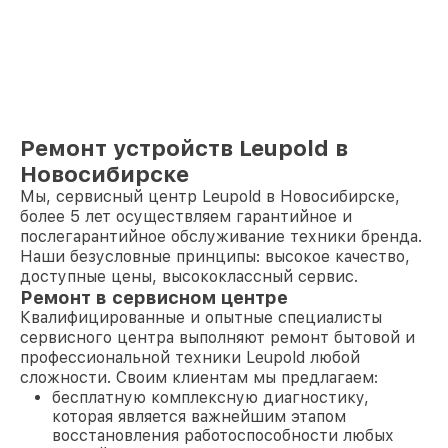
Ремонт устройств Leupold в
Новосибирске
Мы, сервисный центр Leupold в Новосибирске,
более 5 лет осуществляем гарантийное и
послегарантийное обслуживание техники бренда.
Наши безусловные принципы: высокое качество,
доступные цены, высококлассный сервис.
Ремонт в сервисном центре
Квалифицированные и опытные специалисты
сервисного центра выполняют ремонт бытовой и
профессиональной техники Leupold любой
сложности. Своим клиентам мы предлагаем:
бесплатную комплексную диагностику,
которая является важнейшим этапом
восстановления работоспособности любых