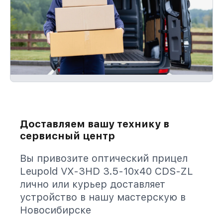
Доставляем вашу технику в
сервисный центр
Вы привозите оптический прицел
Leupold VX-3HD 3.5-10x40 CDS-ZL
лично или курьер доставляет
устройство в нашу мастерскую в
Новосибирске