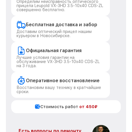
Определим неисправность оптического
прицела Leupold VX-3HD 3.5-10x40 CDS-ZL
совершенно бесплатно.
Бесплатная доставка и забор
Доставим оптический прицел нашим
курьером в Новосибирске.
Официальная гарантия
Лучшие условия гарантии на
обслуживание VX-3HD 3.5-10x40 CDS-ZL
на 3 года.
Оперативное восстановление
Восстановим вашу технику в кратчайшие
сроки.
Стоимость работ
от 450₽
Есть вопросы по ремонту