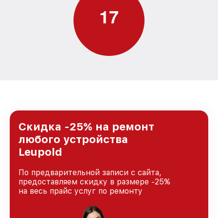
1
7
Скидка -25% на ремонт
любого устройства
Leupold
По предварительной записи с сайта,
предоставляем скидку в размере -25%
на весь прайс услуг по ремонту