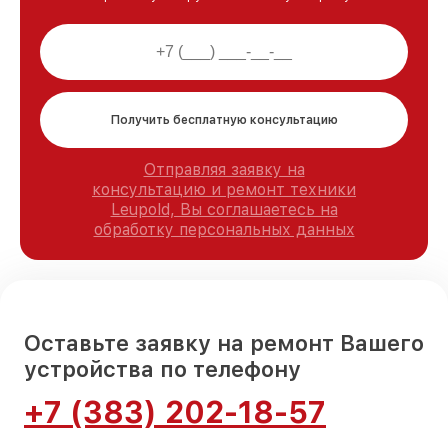
Получить бесплатную консультацию
Отправляя заявку на
консультацию и ремонт техники
Leupold, Вы соглашаетесь на
обработку персональных данных
Оставьте заявку на ремонт Вашего
устройства по телефону
+7 (383) 202-18-57