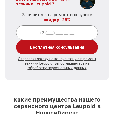
техники Leupold ?
Запишитесь на ремонт и получите
скидку -25%
Бесплатная консультация
Отправляя заявку на консультацию и ремонт
техники Leupold, Вы соглашаетесь на
обработку персональных данных
Какие преимущества нашего
сервисного центра Leupold в
Новосибирске