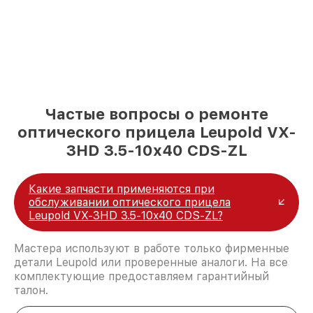
Частые вопросы о ремонте
оптического прицела Leupold VX-
3HD 3.5-10x40 CDS-ZL
Какие запчасти применяются при
обслуживании оптического прицела
Leupold VX-3HD 3.5-10x40 CDS-ZL?
Мастера используют в работе только фирменные
детали Leupold или проверенные аналоги. На все
комплектующие предоставляем гарантийный
талон.