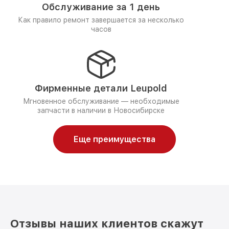
Обслуживание за 1 день
Как правило ремонт завершается за несколько
часов
Фирменные детали Leupold
Мгновенное обслуживание — необходимые
запчасти в наличии в Новосибирске
Еще преимущества
Отзывы наших клиентов скажут