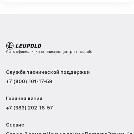
Сеть официальных сервисных центров Leupold
Служба технической поддержки
+7 (800) 101-17-59
Горячая линия
+7 (383) 202-18-57
Сервис