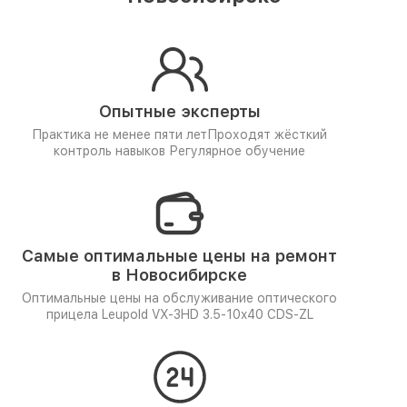
Опытные эксперты
Практика не менее пяти лет
Проходят жёсткий
контроль навыков
Регулярное обучение
Самые оптимальные цены на ремонт
в Новосибирске
Оптимальные цены на обслуживание оптического
прицела Leupold VX-3HD 3.5-10x40 CDS-ZL