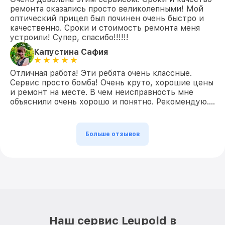
ремонта оказались просто великолепными! Мой
оптический прицел был починен очень быстро и
качественно. Сроки и стоимость ремонта меня
устроили! Супер, спасибо!!!!!!
Капустина Сафия
Отличная работа! Эти ребята очень классные.
Сервис просто бомба! Очень круто, хорошие цены
и ремонт на месте. В чем неисправность мне
объяснили очень хорошо и понятно. Рекомендую….
Больше отзывов
Наш сервис Leupold в