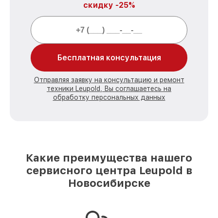
скидку -25%
Бесплатная консультация
Отправляя заявку на консультацию и ремонт
техники Leupold, Вы соглашаетесь на
обработку персональных данных
Какие преимущества нашего
сервисного центра Leupold в
Новосибирске