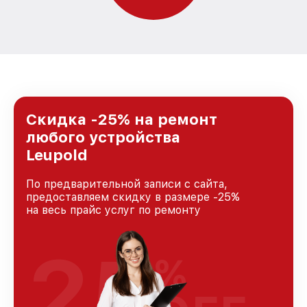
Скидка -25% на ремонт
любого устройства
Leupold
По предварительной записи с сайта,
предоставляем скидку в размере -25%
на весь прайс услуг по ремонту
25
%