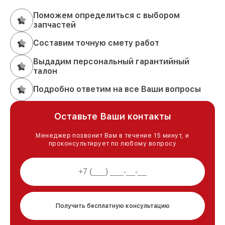
Поможем определиться с выбором
запчастей
Составим точную смету работ
Выдадим персональный гарантийный
талон
Подробно ответим на все Ваши вопросы
Оставьте Ваши контакты
Менеджер позвонит Вам в течение 15 минут, и
проконсультирует по любому вопросу
Получить бесплатную консультацию