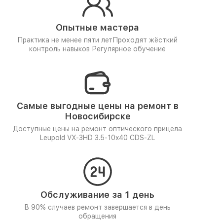
Опытные мастера
Практика не менее пяти лет
Проходят жёсткий
контроль навыков
Регулярное обучение
Самые выгодные цены на ремонт в
Новосибирске
Доступные цены на ремонт оптического прицела
Leupold VX-3HD 3.5-10x40 CDS-ZL
Обслуживание за 1 день
В 90% случаев ремонт завершается в день
обращения