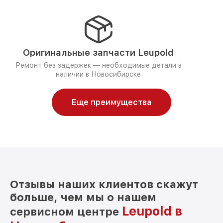
Оригинальные запчасти Leupold
Ремонт без задержек — необходимые детали в
наличии в Новосибирске
Еще преимущества
Отзывы наших клиентов скажут
больше, чем мы о нашем
Leupold в
сервисном центре