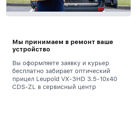
Мы принимаем в ремонт ваше
устройство
Вы оформляете заявку и курьер
бесплатно забирает оптический
прицел Leupold VX-3HD 3.5-10x40
CDS-ZL в сервисный центр