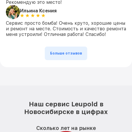
Рекомендую это место!
Ильина Ксения
Сервис просто бомба! Очень круто, хорошие цены
и ремонт на месте. Стоимость и качество ремонта
меня устроили! Отличная работа! Спасибо!
Больше отзывов
Наш сервис Leupold в
Новосибирске в цифрах
Сколько лет на рынке