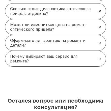
Сколько стоит диагностика оптического
прицела отдельно?
Может ли измениться цена на ремонт
оптического прицела?
Оформляете ли гарантию на ремонт и
детали?
Почему выбирают ваш сервис для
ремонта?
Остался вопрос или необходима
консультация?