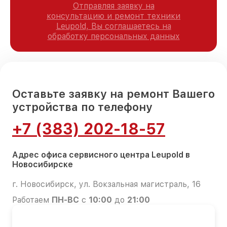
Отправляя заявку на
консультацию и ремонт техники
Leupold, Вы соглашаетесь на
обработку персональных данных
Оставьте заявку на ремонт Вашего
устройства по телефону
+7 (383) 202-18-57
Адрес офиса сервисного центра Leupold в
Новосибирске
г. Новосибирск, ул. Вокзальная магистраль, 16
Работаем
ПН-ВС
с
10:00
до
21:00