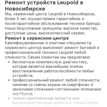
Ремонт устройств Leupold в
Новосибирске
Мы, сервисный центр Leupold в Новосибирске,
более 5 лет осуществляем гарантийное и
послегарантийное обслуживание техники бренда.
Наши безусловные принципы: высокое качество,
доступные цены, высококлассный сервис.
Ремонт в сервисном центре
Квалифицированные и опытные специалисты
сервисного центра выполняют ремонт бытовой и
профессиональной техники Leupold любой
сложности. Своим клиентам мы предлагаем:
бесплатную комплексную диагностику,
которая является важнейшим этапом
восстановления работоспособности любых
устройств;
профессиональный ремонт любой сложности,
начиная со смены экрана на смартфонах и
заканчивая сложными системными поломками
ноутбуков;
только оригинальные запчасти или
высококачественные аналоги и только после