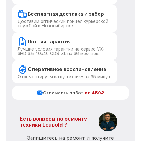
Бесплатная доставка и забор
Доставим оптический прицел курьерской
службой в Новосибирске.
Полная гарантия
Лучшие условия гарантии на сервис VX-
3HD 3.5-10x40 CDS-ZL на 36 месяцев.
Оперативное восстановление
Отремонтируем вашу технику за 35 минут.
Стоимость работ
от 450₽
Есть вопросы по ремонту
техники Leupold ?
Запишитесь на ремонт и получите