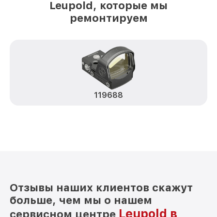
Leupold, которые мы
ремонтируем
119688
Отзывы наших клиентов скажут
больше, чем мы о нашем
Leupold в
сервисном центре