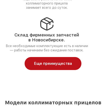
коллиматорного прицела
занимает всего до суток.
Склад фирменных запчастей
в Новосибирске.
Все необходимые комплектующие есть в наличии
— работы начинаем без ожидания поставок.
Еще преимущества
Модели коллиматорных прицелов