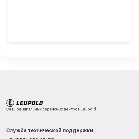
Сеть официальных сервисных центров Leupold
Служба технической поддержки