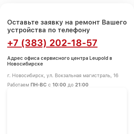
Оставьте заявку на ремонт Вашего
устройства по телефону
+7 (383) 202-18-57
Адрес офиса сервисного центра Leupold в
Новосибирске
г. Новосибирск, ул. Вокзальная магистраль, 16
Работаем
ПН-ВС
с
10:00
до
21:00