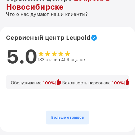
Новосибирске
Что о нас думают наши клиенты?
Сервисный центр Leupold
5.0
132 отзыва 409 оценок
Обслуживание
100%
Вежливость персонала
100%
К
Больше отзывов