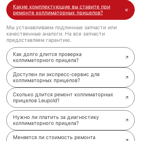
Какие комплектующие вы ставите при
ремонте коллиматорных прицелов?
Мы устанавливаем подлинные запчасти или
качественные аналоги. На все запчасти
предоставляем гарантию.
Как долго длится проверка
коллиматорного прицела?
Доступен ли экспресс-сервис для
коллиматорных прицелов?
Сколько длится ремонт коллиматорных
прицелов Leupold?
Нужно ли платить за диагностику
коллиматорного прицела?
Меняется ли стоимость ремонта