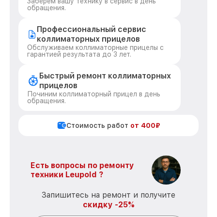
Заберем вашу технику в сервис в день
обращения.
Профессиональный сервис
коллиматорных прицелов
Обслуживаем коллиматорные прицелы с
гарантией результата до 3 лет.
Быстрый ремонт коллиматорных
прицелов
Починим коллиматорный прицел в день
обращения.
Стоимость работ
от 400₽
Есть вопросы по ремонту
техники Leupold ?
Запишитесь на ремонт и получите
скидку -25%