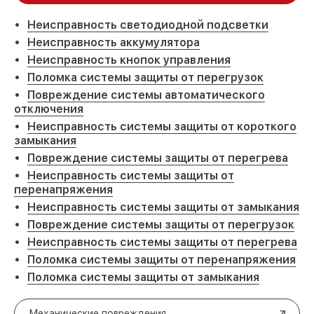
Неисправность светодиодной подсветки
Неисправность аккумулятора
Неисправность кнопок управления
Поломка системы защиты от перегрузок
Повреждение системы автоматического
отключения
Неисправность системы защиты от короткого
замыкания
Повреждение системы защиты от перегрева
Неисправность системы защиты от
перенапряжения
Неисправность системы защиты от замыкания
Повреждение системы защиты от перегрузок
Неисправность системы защиты от перегрева
Поломка системы защиты от перенапряжения
Поломка системы защиты от замыкания
Механические повреждения