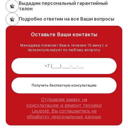
Выдадим персональный гарантийный
талон
Подробно ответим на все Ваши вопросы
Оставьте Ваши контакты
Менеджер позвонит Вам в течение 15 минут, и
проконсультирует по любому вопросу
Получить бесплатную консультацию
Отправляя заявку на
консультацию и ремонт техники
Leupold, Вы соглашаетесь на
обработку персональных данных