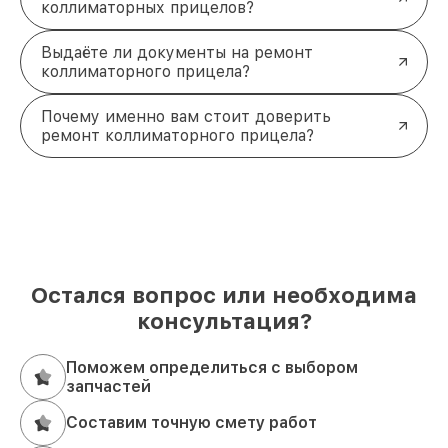
коллиматорных прицелов?
Выдаёте ли документы на ремонт
коллиматорного прицела?
Почему именно вам стоит доверить
ремонт коллиматорного прицела?
Остался вопрос или необходима
консультация?
Поможем определиться с выбором
запчастей
Составим точную смету работ