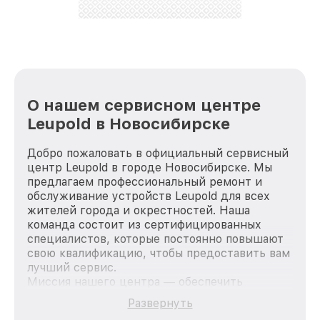
О нашем сервисном центре
Leupold в Новосибирске
Добро пожаловать в официальный сервисный
центр Leupold в городе Новосибирске. Мы
предлагаем профессиональный ремонт и
обслуживание устройств Leupold для всех
жителей города и окрестностей. Наша
команда состоит из сертифицированных
специалистов, которые постоянно повышают
свою квалификацию, чтобы предоставить вам
лучший сервис.
Миссия нашего центра — обеспечить
качественный и доступный ремонт для
Развернуть
каждого пользователя продукции Leupold, вне