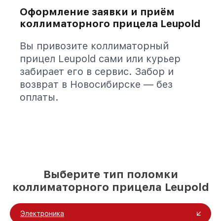
Оформление заявки и приём
коллиматорного прицела Leupold
Вы привозите коллиматорный
прицел Leupold сами или курьер
забирает его в сервис. Забор и
возврат в Новосибирске — без
оплаты.
Выберите тип поломки
коллиматорного прицела Leupold
Электроника