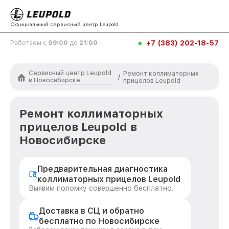
Официальный сервисный центр Leupold
+7 (383) 202-18-57
Работаем с
09:00
до
21:00
Сервисный центр Leupold
Ремонт коллиматорных
/
в Новосибирске
прицелов Leupold
Ремонт коллиматорных
прицелов Leupold в
Новосибирске
Предварительная диагностика
коллиматорных прицелов Leupold
Выявим поломку совершенно бесплатно.
Доставка в СЦ и обратно
бесплатно по Новосибирске