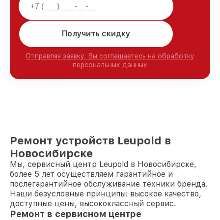
Получить скидку
Отправляя заявку, Вы соглашаетесь на обработку
персональных данных
Ремонт устройств Leupold в
Новосибирске
Мы, сервисный центр Leupold в Новосибирске,
более 5 лет осуществляем гарантийное и
послегарантийное обслуживание техники бренда.
Наши безусловные принципы: высокое качество,
доступные цены, высококлассный сервис.
Ремонт в сервисном центре