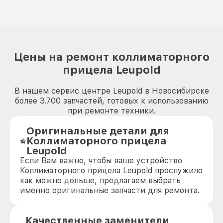
Цены на ремонт коллиматорного
прицела Leupold
В нашем сервис центре Leupold в Новосибирске
более 3.700 запчастей, готовых к использованию
при ремонте техники.
Оригинальные детали для
Коллиматорного прицела
Leupold
Если Вам важно, чтобы ваше устройство
Коллиматорного прицела Leupold прослужило
как можно дольше, предлагаем выбрать
именно оригинальные запчасти для ремонта.
Качественные заменители