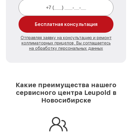
Бесплатная консультация
Отправляя заявку на консультацию и ремонт
коллиматорных прицелов, Вы соглашаетесь
на обработку персональных данных
Какие преимущества нашего
сервисного центра Leupold в
Новосибирске