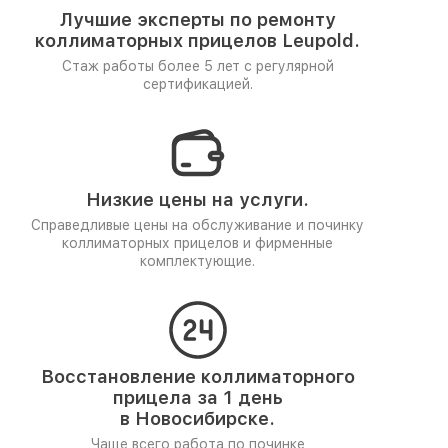
Лучшие эксперты по ремонту
коллиматорных прицелов Leupold.
Стаж работы более 5 лет
с регулярной
сертификацией.
Низкие цены на услуги.
Справедливые цены на обслуживание и починку
коллиматорных прицелов и фирменные
комплектующие.
Восстановление коллиматорного
прицела за 1 день
в Новосибирске.
Чаще всего работа по починке