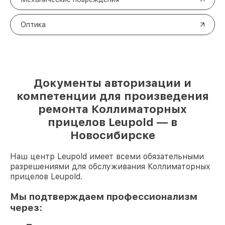
Оптика
Документы авторизации и
компетенции для произведения
ремонта Коллиматорных
прицелов Leupold — в
Новосибирске
Наш центр Leupold имеет всеми обязательными
разрешениями для обслуживания Коллиматорных
прицелов Leupold.
Мы подтверждаем профессионализм
через: