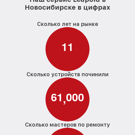
Новосибирске в цифрах
Сколько лет на рынке
1
1
Сколько устройств починили
6
1
0
0
0
,
Сколько мастеров по ремонту