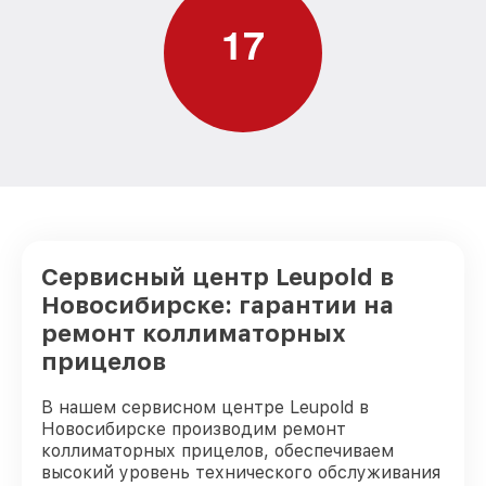
1
7
Сервисный центр Leupold в
Новосибирске: гарантии на
ремонт коллиматорных
прицелов
В нашем сервисном центре Leupold в
Новосибирске производим ремонт
коллиматорных прицелов, обеспечиваем
высокий уровень технического обслуживания